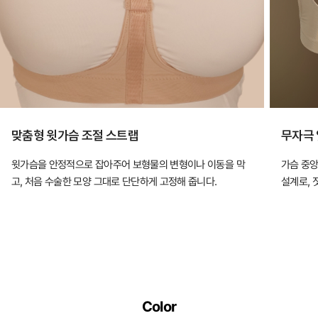
맞춤형 윗가슴 조절 스트랩
무자극 
윗가슴을 안정적으로 잡아주어 보형물의 변형이나 이동을 막
가슴 중앙
고, 처음 수술한 모양 그대로 단단하게 고정해 줍니다.
설계로, 
Color