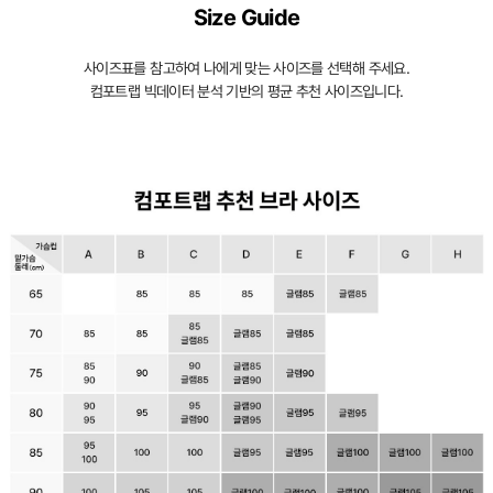
Size Guide
사이즈표를 참고하여 나에게 맞는 사이즈를 선택해 주세요.
컴포트랩 빅데이터 분석 기반의 평균 추천 사이즈입니다.