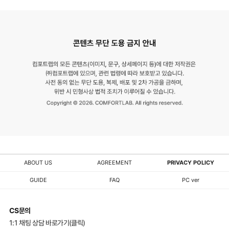
ABOUT US
AGREEMENT
PRIVACY POLICY
GUIDE
FAQ
PC ver
CS문의
1:1 채팅 상담 바로가기(클릭)