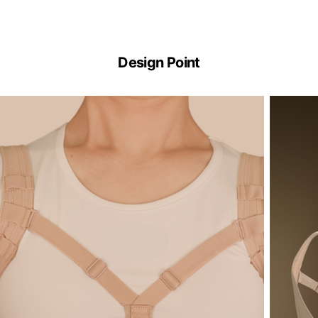
Design Point