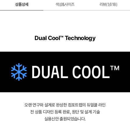
상품상세
색상&사이즈
리뷰(
1,618
)
Dual Cool™ Technology
오랜 연구와 설계로 완성한 컴포트랩의 듀얼쿨 라인
전 상품 디자인 등록 완료, 원단 및 설계 기술
실용신안 출원되었습니다.