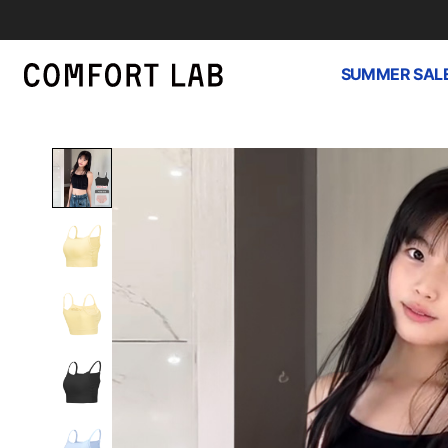
SUMMER SAL