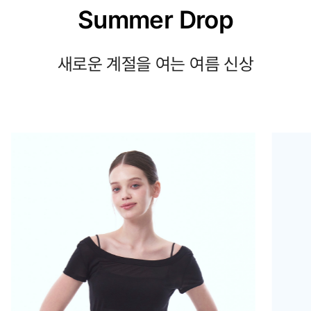
Summer Drop
새로운 계절을 여는 여름 신상