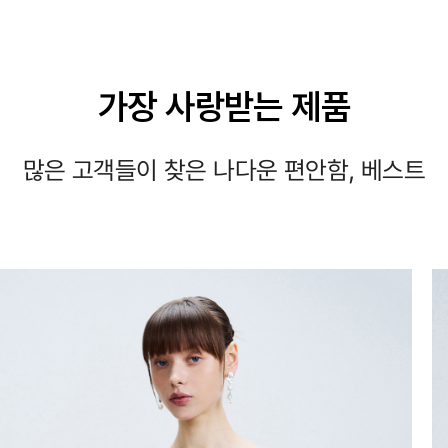
가장 사랑받는 제품
많은 고객들이 찾은 나다운 편안함, 베스트