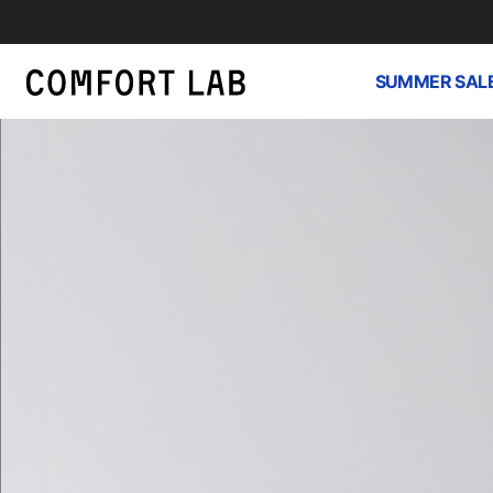
SUMMER SAL