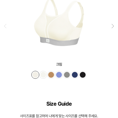
크림
Size Guide
사이즈표를 참고하여 나에게 맞는 사이즈를 선택해 주세요.