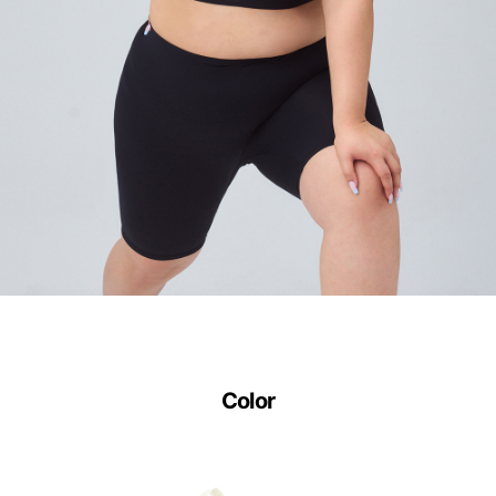
Color