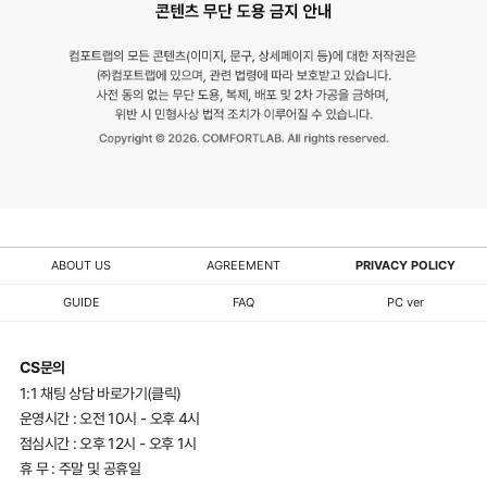
ABOUT US
AGREEMENT
PRIVACY POLICY
GUIDE
FAQ
PC ver
CS문의
1:1 채팅 상담 바로가기(클릭)
운영시간 : 오전 10시 - 오후 4시
점심시간 : 오후 12시 - 오후 1시
휴 무 : 주말 및 공휴일