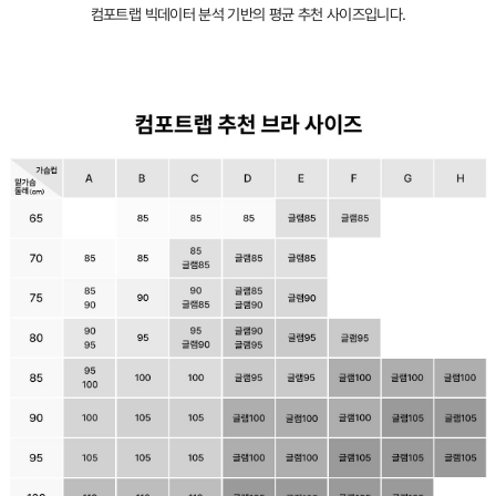
컴포트랩 빅데이터 분석 기반의 평균 추천 사이즈입니다.