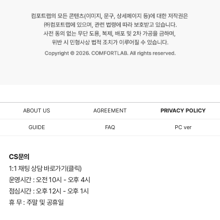
ABOUT US
AGREEMENT
PRIVACY POLICY
GUIDE
FAQ
PC ver
CS문의
1:1 채팅 상담 바로가기(클릭)
운영시간 : 오전 10시 - 오후 4시
점심시간 : 오후 12시 - 오후 1시
휴 무 : 주말 및 공휴일