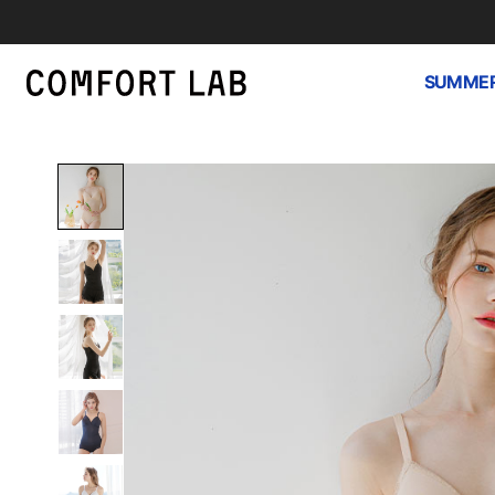
SUMMER