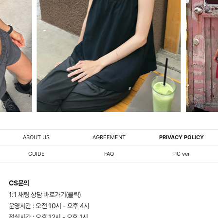
ABOUT US
AGREEMENT
PRIVACY POLICY
GUIDE
FAQ
PC ver
CS문의
1:1 채팅 상담 바로가기(클릭)
운영시간 : 오전 10시 - 오후 4시
점심시간 : 오후 12시 - 오후 1시