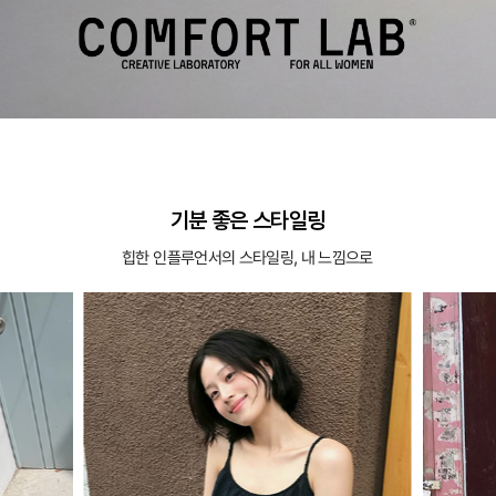
기분 좋은 스타일링
힙한 인플루언서의 스타일링, 내 느낌으로