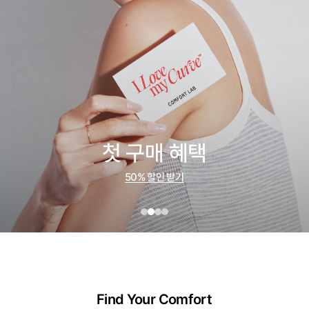
첫 구매 혜택
50% 할인 받기
Find Your Comfort