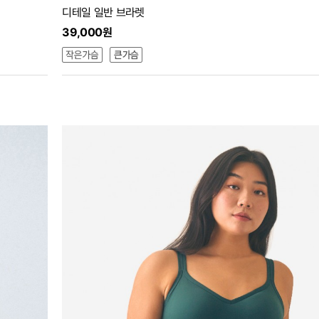
디테일 일반 브라렛
39,000원