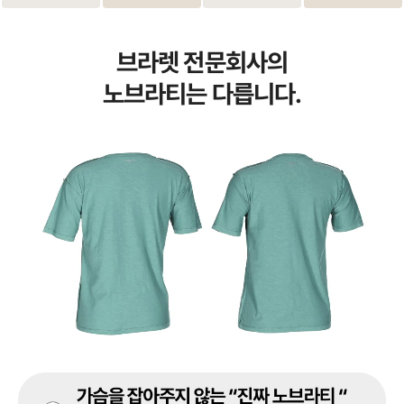
브라렛 전문회사의
노브라티는 다릅니다.