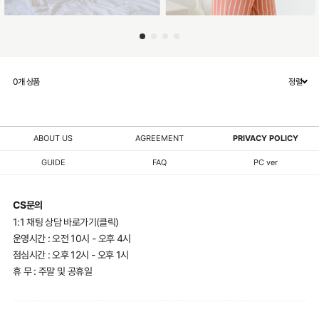
0
개 상품
정렬
ABOUT US
AGREEMENT
PRIVACY POLICY
GUIDE
FAQ
PC ver
CS문의
1:1 채팅 상담 바로가기(클릭)
운영시간 : 오전 10시 - 오후 4시
점심시간 : 오후 12시 - 오후 1시
휴 무 : 주말 및 공휴일